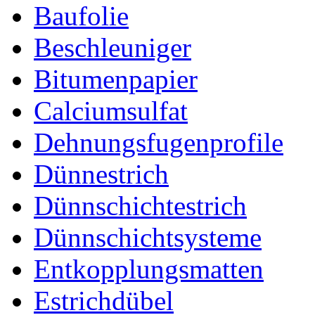
Baufolie
Beschleuniger
Bitumenpapier
Calciumsulfat
Dehnungsfugenprofile
Dünnestrich
Dünnschichtestrich
Dünnschichtsysteme
Entkopplungsmatten
Estrichdübel