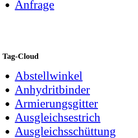
Anfrage
Tag-Cloud
Abstellwinkel
Anhydritbinder
Armierungsgitter
Ausgleichsestrich
Ausgleichsschüttung