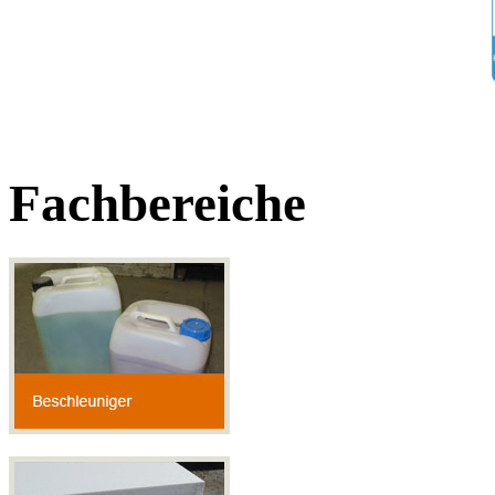
Fachbereiche