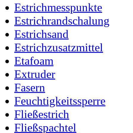
Estrichmesspunkte
Estrichrandschalung
Estrichsand
Estrichzusatzmittel
Etafoam
Extruder
Fasern
Feuchtigkeitssperre
Fließestrich
Fließspachtel