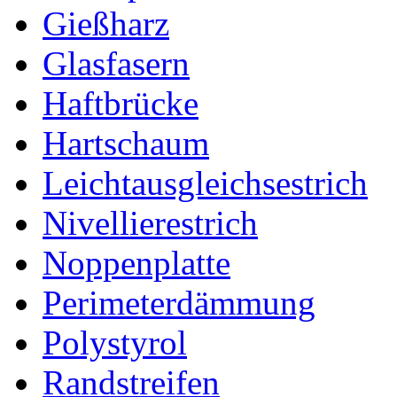
Gießharz
Glasfasern
Haftbrücke
Hartschaum
Leichtausgleichsestrich
Nivellierestrich
Noppenplatte
Perimeterdämmung
Polystyrol
Randstreifen