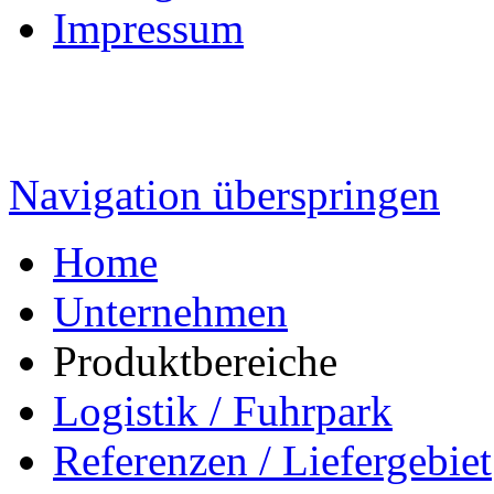
Impressum
Navigation überspringen
Home
Unternehmen
Produktbereiche
Logistik / Fuhrpark
Referenzen / Liefergebiet