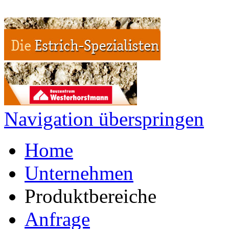
Navigation überspringen
Home
Unternehmen
Produktbereiche
Anfrage